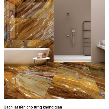
Gạch lát nền cho từng không gian