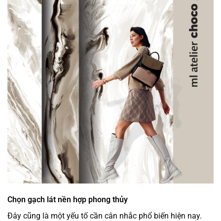
Chọn gạch lát nền hợp phong thủy
Đây cũng là một yếu tố cần cân nhắc phổ biến hiện nay.