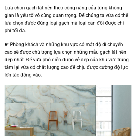
Lựa chọn gạch lát nên theo công năng của từng không
gian là yếu tố vô cùng quan trọng. Để chúng ta vừa có thể
lựa chọn được đúng loại gạch mà loại cân đối được chi
phí tối đa.
☛ Phòng khách và những khu vực có mật độ di chuyển
cao sẽ được chú trọng lựa chọn những mẫu gạch lát nền
đẹp nhất. Để vừa phô diễn được vẻ đẹp của khu vực trung
tâm lại vừa có chất lượng cao để chịu được cường độ lực
lớn tác động vào.