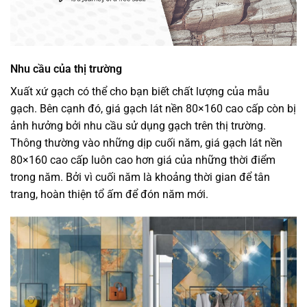
Nhu cầu của thị trường
Xuất xứ gạch có thể cho bạn biết chất lượng của mẫu
gạch. Bên cạnh đó, giá gạch lát nền 80×160 cao cấp còn bị
ảnh hưởng bởi nhu cầu sử dụng gạch trên thị trường.
Thông thường vào những dịp cuối năm, giá gạch lát nền
80×160 cao cấp luôn cao hơn giá của những thời điểm
trong năm. Bởi vì cuối năm là khoảng thời gian để tân
trang, hoàn thiện tổ ấm để đón năm mới.