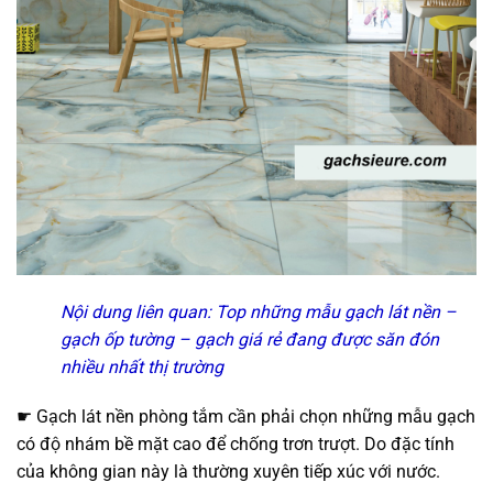
Nội dung liên quan:
Top những mẫu gạch lát nền –
gạch ốp tường – gạch giá rẻ đang được săn đón
nhiều nhất thị trường
☛ Gạch lát nền phòng tắm cần phải chọn những mẫu gạch
có độ nhám bề mặt cao để chống trơn trượt. Do đặc tính
của không gian này là thường xuyên tiếp xúc với nước.