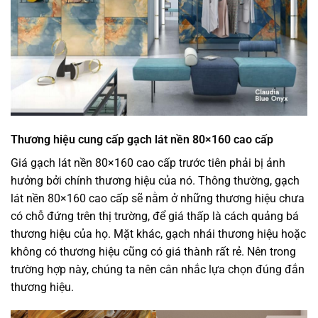
Thương hiệu cung cấp gạch lát nền 80×160 cao cấp
Giá gạch lát nền 80×160 cao cấp trước tiên phải bị ảnh
hưởng bởi chính thương hiệu của nó. Thông thường, gạch
lát nền 80×160 cao cấp sẽ nằm ở những thương hiệu chưa
có chỗ đứng trên thị trường, để giá thấp là cách quảng bá
thương hiệu của họ. Mặt khác, gạch nhái thương hiệu hoặc
không có thương hiệu cũng có giá thành rất rẻ. Nên trong
trường hợp này, chúng ta nên cân nhắc lựa chọn đúng đắn
thương hiệu.