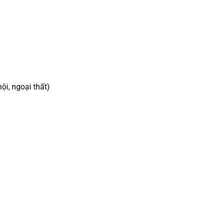
ội, ngoại thất)