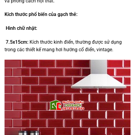
và phong cách nội thất.
Kích thước phổ biến của gạch thẻ:
Hình chữ nhật:
7.5x15cm:
Kích thước kinh điển, thường được sử dụng
trong các thiết kế mang hơi hướng cổ điển, vintage.