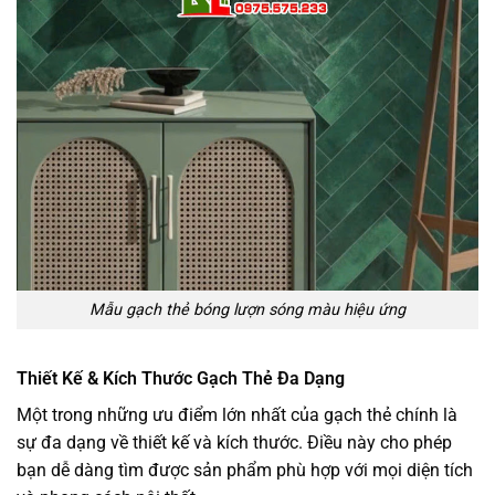
Mẫu gạch thẻ bóng lượn sóng màu hiệu ứng
Thiết Kế & Kích Thước Gạch Thẻ Đa Dạng
Một trong những ưu điểm lớn nhất của gạch thẻ chính là
sự đa dạng về thiết kế và kích thước. Điều này cho phép
bạn dễ dàng tìm được sản phẩm phù hợp với mọi diện tích