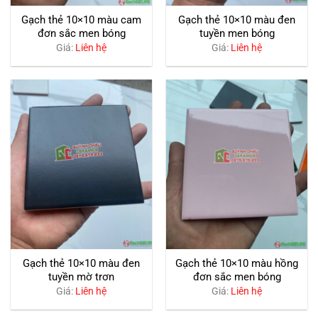
Gạch thẻ 10×10 màu cam
Gạch thẻ 10×10 màu đen
đơn sắc men bóng
tuyền men bóng
Giá:
Liên hệ
Giá:
Liên hệ
Gạch thẻ 10×10 màu đen
Gạch thẻ 10×10 màu hồng
tuyền mờ trơn
đơn sắc men bóng
Giá:
Liên hệ
Giá:
Liên hệ