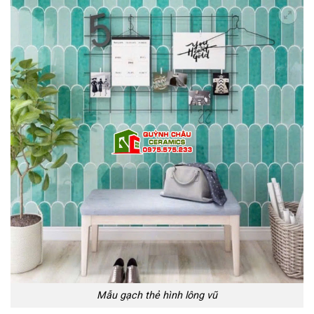
Mẫu gạch thẻ hình lông vũ