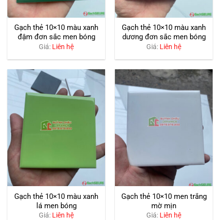
Gạch thẻ 10×10 màu xanh
Gạch thẻ 10×10 màu xanh
đậm đơn sắc men bóng
dương đơn sắc men bóng
Giá:
Liên hệ
Giá:
Liên hệ
Gạch thẻ 10×10 màu xanh
Gạch thẻ 10×10 men trắng
lá men bóng
mờ mịn
Giá:
Liên hệ
Giá:
Liên hệ