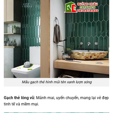
Mẫu gạch thẻ hình mũi tên xanh lượn sóng
Gạch thẻ lông vũ:
Mảnh mai, uyển chuyển, mang lại vẻ đẹp
tinh tế và mềm mại.