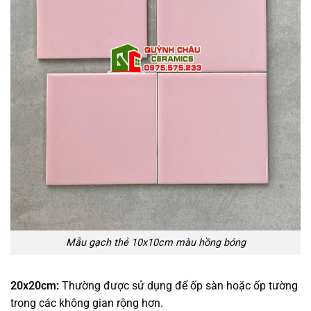
Mẫu gạch thẻ 10x10cm màu hồng bóng
20x20cm:
Thường được sử dụng để ốp sàn hoặc ốp tường
trong các không gian rộng hơn.