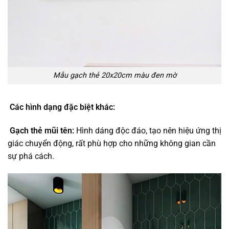
Mẫu gạch thẻ 20x20cm màu đen mờ
Các hình dạng đặc biệt khác:
Gạch thẻ mũi tên:
Hình dáng độc đáo, tạo nên hiệu ứng thị
giác chuyển động, rất phù hợp cho những không gian cần
sự phá cách.