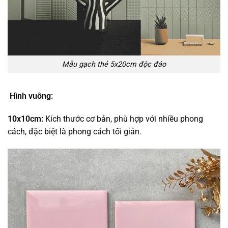
Mẫu gạch thẻ 5x20cm độc đáo
Hình vuông:
10x10cm:
Kích thước cơ bản, phù hợp với nhiều phong
cách, đặc biệt là phong cách tối giản.