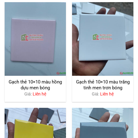
Gạch thẻ 10×10 màu hồng
Gạch thẻ 10×10 màu trắng
dựu men bóng
tinh men trơn bóng
Giá:
Liên hệ
Giá:
Liên hệ