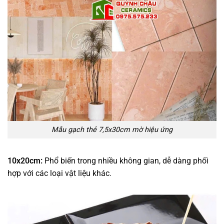
Mẫu gạch thẻ 7,5x30cm mờ hiệu ứng
10x20cm:
Phổ biến trong nhiều không gian, dễ dàng phối
hợp với các loại vật liệu khác.