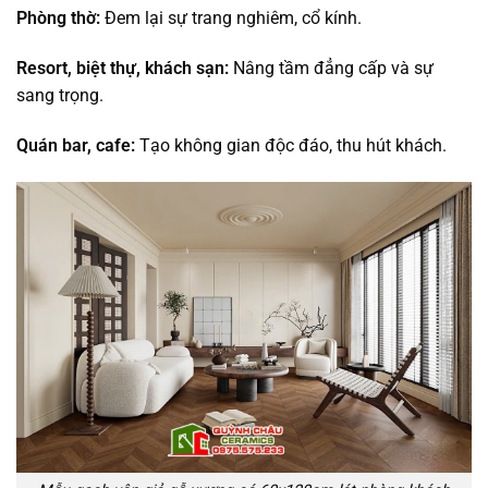
Phòng thờ:
Đem lại sự trang nghiêm, cổ kính.
Resort, biệt thự, khách sạn:
Nâng tầm đẳng cấp và sự
sang trọng.
Quán bar, cafe:
Tạo không gian độc đáo, thu hút khách.