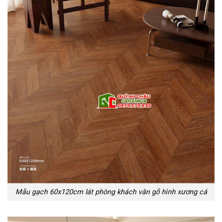
Mẫu gạch 60x120cm lát phòng khách vân gỗ hình xương cá