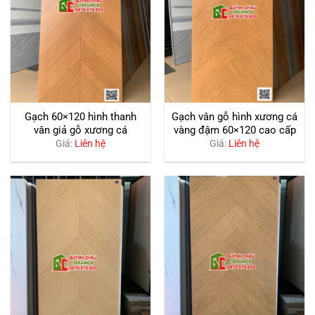
Gạch 60×120 hình thanh
Gạch vân gỗ hình xương cá
vân giả gỗ xương cá
vàng đậm 60×120 cao cấp
Giá:
Liên hệ
Giá:
Liên hệ