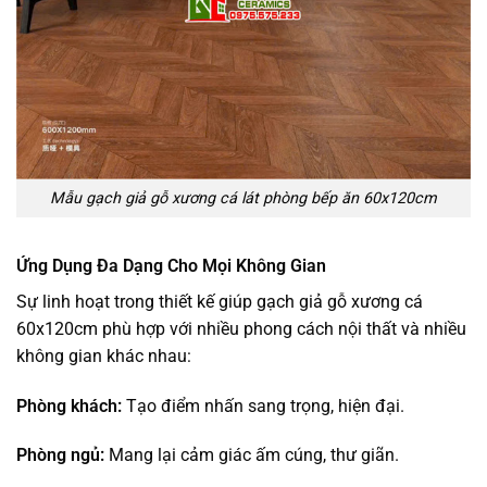
Mẫu gạch giả gỗ xương cá lát phòng bếp ăn 60x120cm
Ứng Dụng Đa Dạng Cho Mọi Không Gian
Sự linh hoạt trong thiết kế giúp gạch giả gỗ xương cá
60x120cm phù hợp với nhiều phong cách nội thất và nhiều
không gian khác nhau:
Phòng khách:
Tạo điểm nhấn sang trọng, hiện đại.
Phòng ngủ:
Mang lại cảm giác ấm cúng, thư giãn.