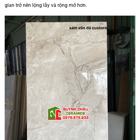
gian trở nên lộng lẫy và rộng mở hơn.