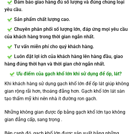
Đảm bảo giao hàng đủ số lượng và đúng chủng loại
yêu cầu.
Sản phẩm chất lượng cao.
Chuyên phân phối số lượng lớn, đáp ứng mọi yêu cầu
của khách hàng trong thời gian ngắn nhất.
Tư vấn miễn phí cho quý khách hàng.
Luôn đặt lợi ích của khách hàng lên hàng đầu, giao
hàng đúng thời hạn và thời gian chờ ngắn nhất.
Ưu điểm của gạch khổ lớn khi sử dụng để ốp, lát?
Khi khách hàng sử dụng gạch khổ lớn để ốp lát giúp không
gian rộng rãi hơn, thoáng đãng hơn. Gạch khổ lớn lát sàn
tạo thẩm mỹ khi nên nhà ít đường ron gạch.
Những không gian được ốp bằng gạch khổ lớn tạo không
gian đẳng cấp, sang trọng .
Bên cạnh đó, gạch khổ lớn được sản xuất bằng những