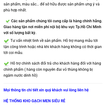
sản phẩm, màu sắc… để sở hữu được sản phẩm ưng ý và
phù hợp nhất.
Các sản phẩm chúng tôi cung cấp là hàng chính hãng.
Giao hàng tận nơi miễn phí nội bộ khu vực Tp.Hồ Chí Minh
với số lượng bất kỳ.
Tư vấn nhiệt tình về sản phẩm. Hỗ trợ mang mẫu tới
tận công trình hoặc nhà khi khách hàng không có thời gian
tới coi mẫu.
Hỗ trợ chính sách đổi trả cho khách hàng đối với hàng
chính phẩm ( hàng còn nguyên đai vỏ thùng không bị
ngâm nước dính hồ)
Mọi thông tin chi tiết xin quý khách vui lòng liên hệ
HỆ THỐNG KHO GẠCH MEN SIÊU RẺ