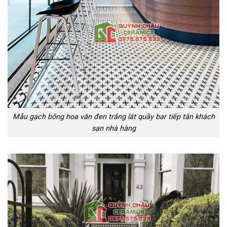
Mẫu gạch bông hoa văn đen trắng lát quầy bar tiếp tân khách
sạn nhà hàng