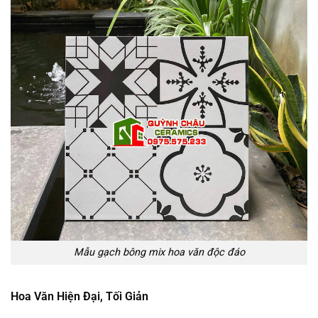
Mẫu gạch bông mix hoa văn độc đáo
Hoa Văn Hiện Đại, Tối Giản