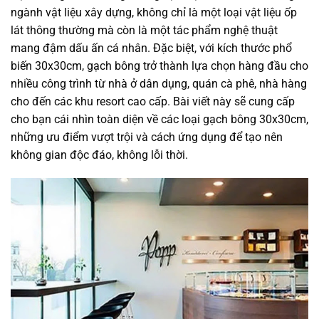
ngành vật liệu xây dựng, không chỉ là một loại vật liệu ốp
lát thông thường mà còn là một tác phẩm nghệ thuật
mang đậm dấu ấn cá nhân. Đặc biệt, với kích thước phổ
biến 30x30cm, gạch bông trở thành lựa chọn hàng đầu cho
nhiều công trình từ nhà ở dân dụng, quán cà phê, nhà hàng
cho đến các khu resort cao cấp. Bài viết này sẽ cung cấp
cho bạn cái nhìn toàn diện về các loại gạch bông 30x30cm,
những ưu điểm vượt trội và cách ứng dụng để tạo nên
không gian độc đáo, không lỗi thời.