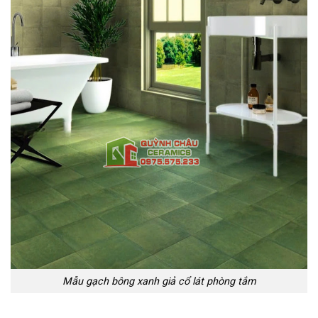
Mẫu gạch bông xanh giả cổ lát phòng tắm