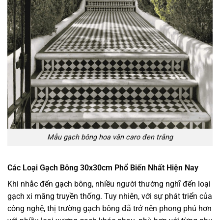
Mẫu gạch bông hoa văn caro đen trắng
Các Loại Gạch Bông 30x30cm Phổ Biến Nhất Hiện Nay
Khi nhắc đến gạch bông, nhiều người thường nghĩ đến loại
gạch xi măng truyền thống. Tuy nhiên, với sự phát triển của
công nghệ, thị trường gạch bông đã trở nên phong phú hơn