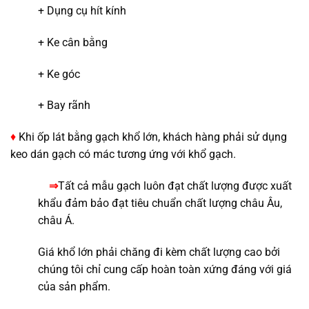
+ Dụng cụ hít kính
+ Ke cân bằng
+ Ke góc
+ Bay rãnh
♦
Khi ốp lát bằng gạch khổ lớn, khách hàng phải sử dụng
keo dán gạch có mác tương ứng với khổ gạch.
⇒
Tất cả mẫu gạch luôn đạt chất lượng được xuất
khẩu đảm bảo đạt tiêu chuẩn chất lượng châu Âu,
châu Á.
Giá khổ lớn phải chăng đi kèm chất lượng cao bởi
chúng tôi chỉ cung cấp hoàn toàn xứng đáng với giá
của sản phẩm.