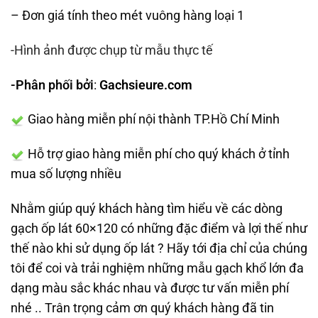
– Đơn giá tính theo mét vuông hàng loại 1
-Hình ảnh được chụp từ mẫu thực tế
-Phân phối bởi
:
Gachsieure.com
Giao hàng miễn phí nội thành TP.Hồ Chí Minh
Hỗ trợ giao hàng miễn phí cho quý khách ở tỉnh
mua số lượng nhiều
Nhằm giúp quý khách hàng tìm hiểu về các dòng
gạch ốp lát 60×120 có những đặc điểm và lợi thế như
thế nào khi sử dụng ốp lát ? Hãy tới địa chỉ của chúng
tôi để coi và trải nghiệm những mẫu gạch khổ lớn đa
dạng màu sắc khác nhau và được tư vấn miễn phí
nhé .. Trân trọng cảm ơn quý khách hàng đã tin