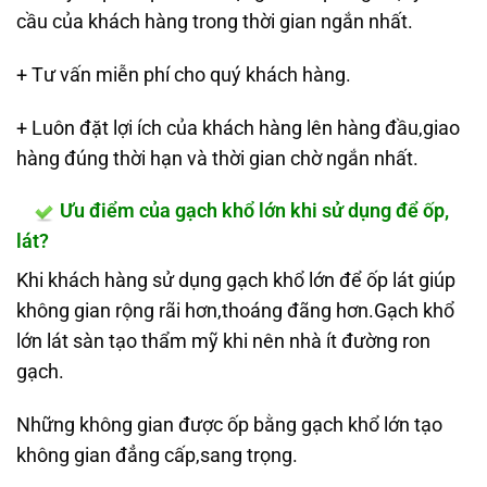
cầu của khách hàng trong thời gian ngắn nhất.
+ Tư vấn miễn phí cho quý khách hàng.
+ Luôn đặt lợi ích của khách hàng lên hàng đầu,giao
hàng đúng thời hạn và thời gian chờ ngắn nhất.
Ưu điểm của gạch khổ lớn khi sử dụng để ốp,
lát?
Khi khách hàng sử dụng gạch khổ lớn để ốp lát giúp
không gian rộng rãi hơn,thoáng đãng hơn.Gạch khổ
lớn lát sàn tạo thẩm mỹ khi nên nhà ít đường ron
gạch.
Những không gian được ốp bằng gạch khổ lớn tạo
không gian đẳng cấp,sang trọng.