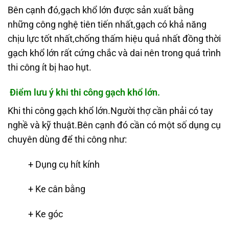
Bên cạnh đó,gạch khổ lớn được sản xuất bằng
những công nghệ tiên tiến nhất,gạch có khả năng
chịu lực tốt nhất,chống thấm hiệu quả nhất đồng thời
gạch khổ lớn rất cứng chắc và dai nên trong quá trình
thi công ít bị hao hụt.
Điểm lưu ý khi thi công gạch khổ lớn.
Khi thi công gạch khổ lớn.Người thợ cần phải có tay
nghề và kỹ thuật.Bên cạnh đó cần có một số dụng cụ
chuyên dùng để thi công như:
+ Dụng cụ hít kính
+ Ke cân bằng
+ Ke góc