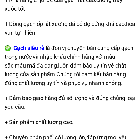
xước tốt
+ Dòng gạch ốp lát xương đá có độ cứng khá cao,hoa
văn tự nhiên
Gạch siêu rẻ
là đơn vị chuyên bán cung cấp gạch
trong nước và nhập khẩu chính hãng với màu
sắc,mẫu mã đa dạng,luôn đảm bảo uy tín về chất
lượng của sản phẩm.Chúng tôi cam kết bán hàng
đúng chất lượng uy tín và phục vụ nhanh chóng.
+ Đảm bảo giao hàng đủ số lượng và đúng chủng loại
yêu cầu.
+ Sản phẩm chất lượng cao.
+ Chuyên phân phối số lượng lớn,đáp ứng mọi yêu