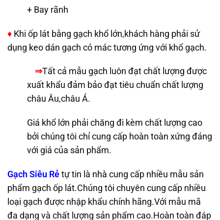
+ Bay rãnh
♦
Khi ốp lát bằng gạch khổ lớn,khách hàng phải sử
dụng keo dán gạch có mác tương ứng với khổ gạch.
⇒
Tất cả mẫu gạch luôn đạt chất lượng được
xuất khẩu đảm bảo đạt tiêu chuẩn chất lượng
châu Âu,châu Á.
Giá khổ lớn phải chăng đi kèm chất lượng cao
bởi chúng tôi chỉ cung cấp hoàn toàn xứng đáng
với giá của sản phẩm.
Gạch Siêu Rẻ
tự tin là nhà cung cấp nhiều mẫu sản
phẩm gạch ốp lát.Chúng tôi chuyên cung cấp nhiều
loại gạch được nhập khẩu chính hãng.Với mẫu mã
đa dạng và chất lượng sản phẩm cao.Hoàn toàn đáp