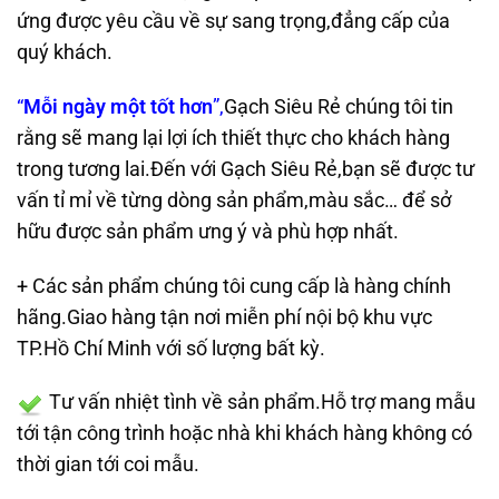
ứng được yêu cầu về sự sang trọng,đẳng cấp của
quý khách.
“
Mỗi ngày một tốt hơn
”,
Gạch Siêu Rẻ chúng tôi tin
rằng sẽ mang lại lợi ích thiết thực cho khách hàng
trong tương lai.Đến với Gạch Siêu Rẻ,bạn sẽ được tư
vấn tỉ mỉ về từng dòng sản phẩm,màu sắc… để sở
hữu được sản phẩm ưng ý và phù hợp nhất.
+ Các sản phẩm chúng tôi cung cấp là hàng chính
hãng.Giao hàng tận nơi miễn phí nội bộ khu vực
TP.Hồ Chí Minh với số lượng bất kỳ.
Tư vấn nhiệt tình về sản phẩm.Hỗ trợ mang mẫu
tới tận công trình hoặc nhà khi khách hàng không có
thời gian tới coi mẫu.